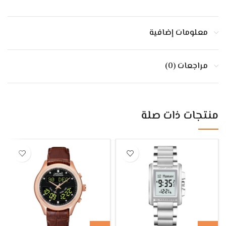
معلومات إضافية
مراجعات (0)
منتجات ذات صلة