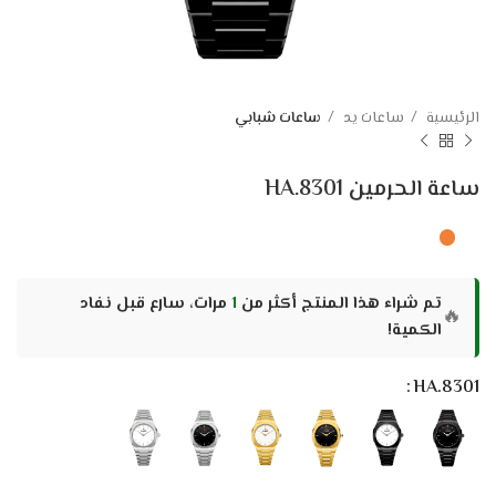
الرئيسية
ساعات يد
ساعات شبابي
ساعة الحرمين HA.8301
تم شراء هذا المنتج أكثر من
1
مرات، سارع قبل نفاد
🔥
الكمية!
HA.8301