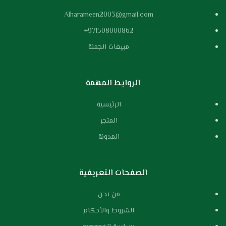
Alharameen2003@gmail.com
971508000862+
مبيعات الجملة
الروابط المهمة
الرئيسية
المتجر
المدونة
الصفحات التعريفية
من نحن
الشروط والأحكام