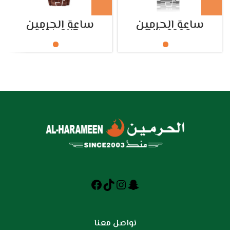
ساعة الحرمين
ساعة الحرمين
HA.6115
HA.6208
تواصل معنا