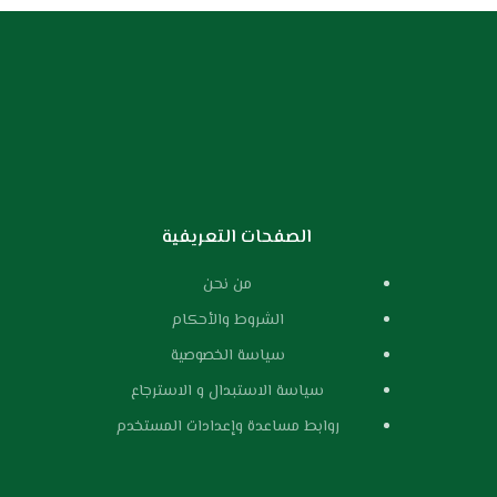
الصفحات التعريفية
من نحن
الشروط والأحكام
سياسة الخصوصية
سياسة الاستبدال و الاسترجاع
روابط مساعدة وإعدادات المستخدم