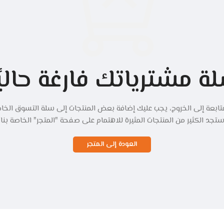
ة مشترياتك فارغة حاليًا
تابعة إلى الخروج، يجب عليك إضافة بعض المنتجات إلى سلة التسوق الخا
تجد الكثير من المنتجات المثيرة للاهتمام على صفحة "المتجر" الخاصة بنا.
العودة إلى المتجر