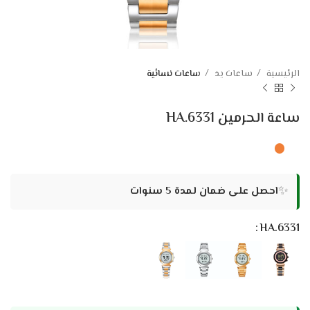
الرئيسية
ساعات يد
ساعات نسائية
ساعة الحرمين HA.6331
✨
احصل على ضمان لمدة 5 سنوات
HA.6331