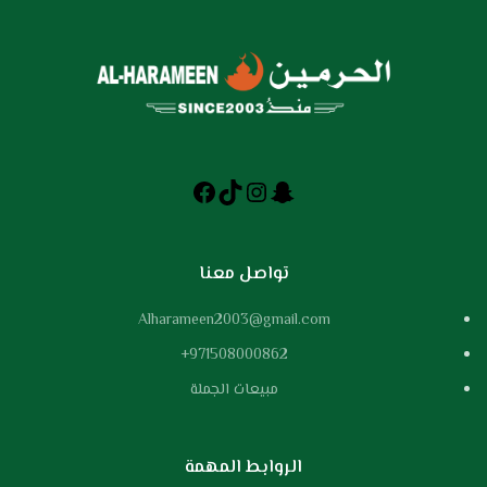
تواصل معنا
Alharameen2003@gmail.com
971508000862+
مبيعات الجملة
الروابط المهمة