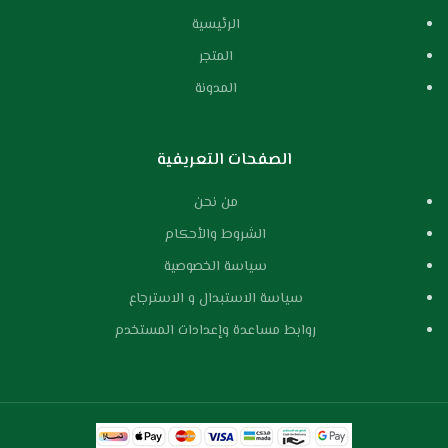
الرئيسية
المتجر
المدونة
الصفحات التعريفية
من نحن
الشروط والأحكام
سياسة الخصوصية
سياسة الاستبدال و الاسترجاع
روابط مساعدة وإعدادات المستخدم