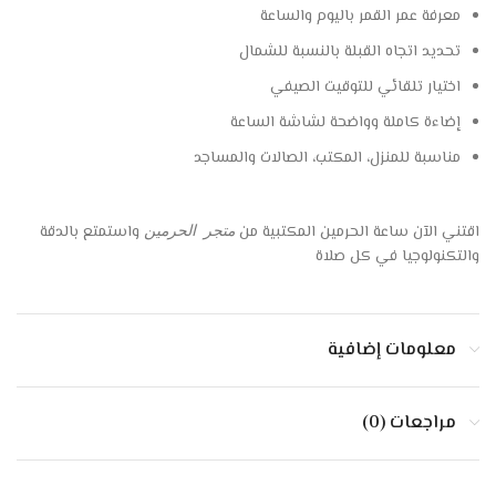
معرفة عمر القمر باليوم والساعة
تحديد اتجاه القبلة بالنسبة للشمال
اختيار تلقائي للتوقيت الصيفي
إضاءة كاملة وواضحة لشاشة الساعة
مناسبة للمنزل، المكتب، الصالات والمساجد
اقتني الآن ساعة الحرمين المكتبية من
واستمتع بالدقة
متجر الحرمين
والتكنولوجيا في كل صلاة
معلومات إضافية
مراجعات (0)