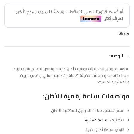
Share:
الوصف
ساعة الحرمين المكتبية بمواقيت أذان دقيقة ولمدن العالم مع خيارات
ضبط متقدمة و شاشة مضيئة كاملة وتصميم عملي يناسب البيت
والمكتب والمساجد.
مواصفات ساعة رقمية للأذان:
اسم المنتج:
ساعة الحرمين المكتبية للأذان
التصنيف:
ساعة مكتبية
النوع:
ساعة أذان رقمية