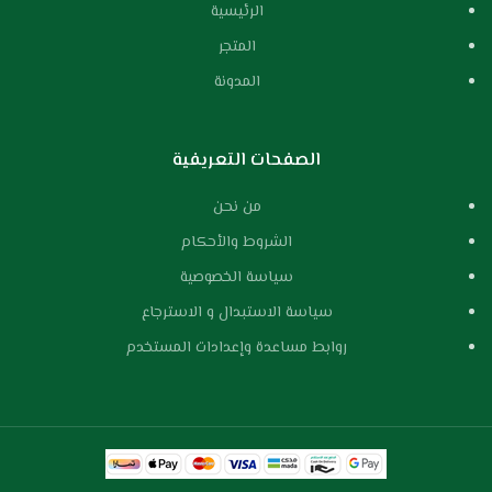
الرئيسية
المتجر
المدونة
الصفحات التعريفية
من نحن
الشروط والأحكام
سياسة الخصوصية
سياسة الاستبدال و الاسترجاع
روابط مساعدة وإعدادات المستخدم