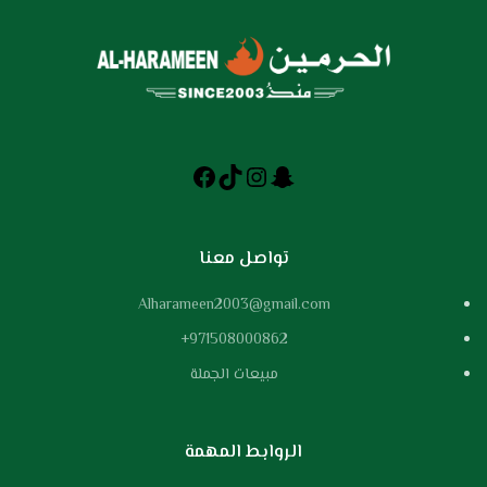
تواصل معنا
Alharameen2003@gmail.com
971508000862+
مبيعات الجملة
الروابط المهمة