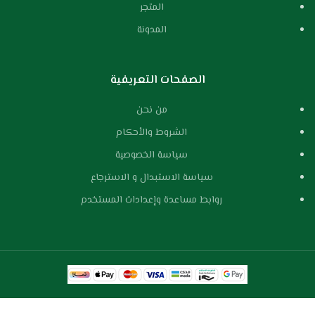
المتجر
المدونة
الصفحات التعريفية
من نحن
الشروط والأحكام
سياسة الخصوصية
سياسة الاستبدال و الاسترجاع
روابط مساعدة وإعدادات المستخدم