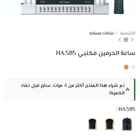
الرئيسية
ساعات مساجد
ساعة الحرمين مكتبي HA.5115
تم شراء هذا المنتج أكثر من
4
مرات، سارع قبل نفاد
🔥
الكمية!
HA.5115