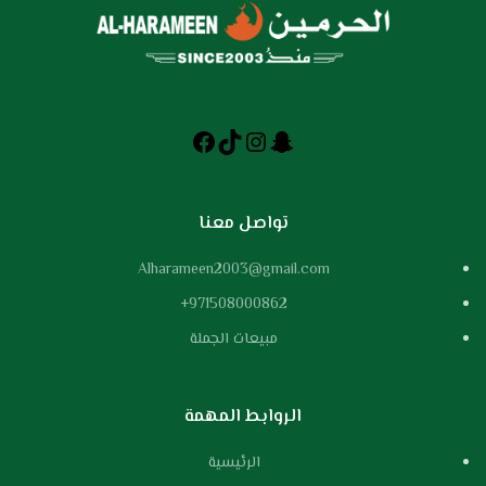
تواصل معنا
Alharameen2003@gmail.com
971508000862+
مبيعات الجملة
الروابط المهمة
الرئيسية