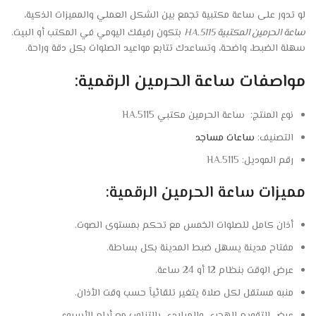
لو تدور على ساعة مكتبية تجمع بين الشكل العملي والمميزات الذكية،
ساعة الحرمين المكتبية HA.5115
بتكون رفيقك اليومي في المكتب أو البيت.
سهلة الضبط، واضحة، وتساعدك تتابع مواعيد الصلوات بكل دقة وراحة.
مواصفات ساعة الحرمين الرقمية:
نوع المنتج: ساعة الحرمين مكتبي HA.5115
التصنيف:
ساعات مساجد
رقم الموديل: HA.5115
مميزات ساعة الحرمين الرقمية:
أذان كامل للصلوات الخمس مع تحكم بمستوى الصوت.
مفتاح مدينة يسهل ضبط المدينة بكل بساطة.
عرض الوقت بنظام 12 أو 24 ساعة.
منبه مستقل لكل صلاة يتغير تلقائياً حسب وقت الأذان.