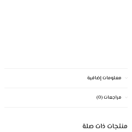
معلومات إضافية
مراجعات (0)
منتجات ذات صلة