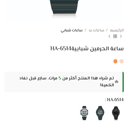
الرئيسية
ساعات يد
ساعات شبابي
ساعة الحرمين شبابيةHA-6514
تم شراء هذا المنتج أكثر من
5
مرات، سارع قبل نفاد
🔥
الكمية!
HA.6514