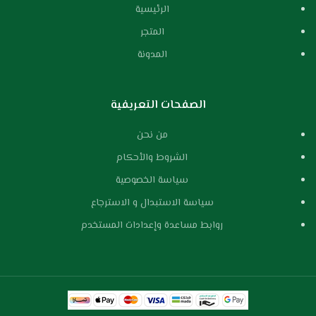
الرئيسية
المتجر
المدونة
الصفحات التعريفية
من نحن
الشروط والأحكام
سياسة الخصوصية
سياسة الاستبدال و الاسترجاع
روابط مساعدة وإعدادات المستخدم