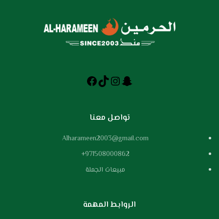
تواصل معنا
Alharameen2003@gmail.com
971508000862+
مبيعات الجملة
الروابط المهمة