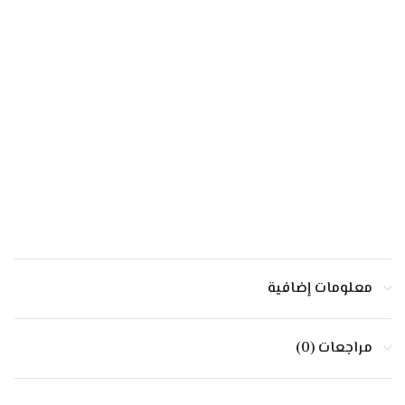
معلومات إضافية
مراجعات (0)