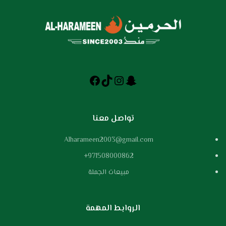
تواصل معنا
Alharameen2003@gmail.com
971508000862+
مبيعات الجملة
الروابط المهمة