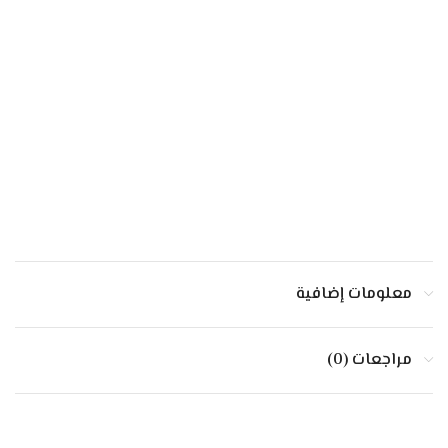
معلومات إضافية
مراجعات (0)