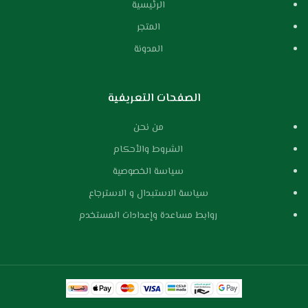
الرئيسية
المتجر
المدونة
الصفحات التعريفية
من نحن
الشروط والأحكام
سياسة الخصوصية
سياسة الاستبدال و الاسترجاع
روابط مساعدة وإعدادات المستخدم