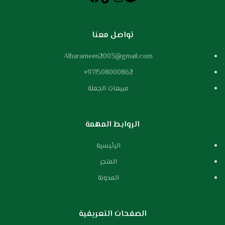
تواصل معنا
Alharameen2003@gmail.com
971508000862+
مبيعات الجملة
الروابط المهمة
الرئيسية
المتجر
المدونة
الصفحات التعريفية