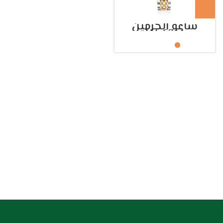
ساعة الحرمين
HA.6314