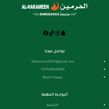
تواصل معنا
Alharameen2003@gmail.com
971508000862+
مبيعات الجملة
الروابط المهمة
الرئيسية