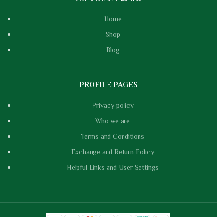
Home
Shop
Blog
PROFILE PAGES
Privacy policy
Who we are
Terms and Conditions
Exchange and Return Policy
Helpful Links and User Settings