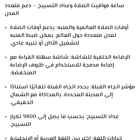
ساعة مواقيت الصلاة وعداد التسبيح – دعم متعدد
المدن
أوقات الصلاة العالمية والمنبه: يدعم أوقات الصلاة
لمدن متعددة حول العالم. يمكن ضبط المنبه
لتشغيل الأذان أو تنبيه عادي.
الإضاءة الخلفية للشاشة: شاشة سهلة القراءة مع
إضاءة مدمجة للاستخدام في ظروف الإضاءة
المنخفضة.
مؤشر اتجاه القبلة: يحدد اتجاه القبلة تلقائيًا استنادًا
إلى المدينة المحددة، بالمحاذاة مع الشمال
الحقيقي.
عداد التسبيح: يحسب ما يصل إلى 9800 تكرار
التسبيح.
خيارات اللغة: اختر بين اللغة العربية أو الإنجليزية