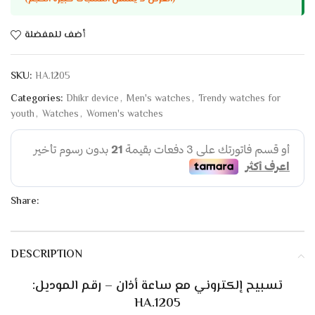
أضف للمفضلة
SKU:
HA.1205
Categories:
Dhikr device
,
Men's watches
,
Trendy watches for
youth
,
Watches
,
Women's watches
Share:
DESCRIPTION
تسبيح إلكتروني مع ساعة أذان – رقم الموديل:
HA.1205