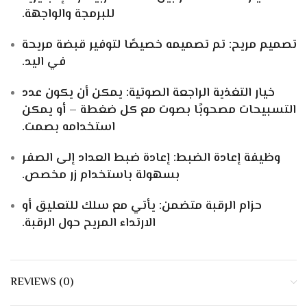
للبرمجة والواجهة.
تصميم مريح: تم تصميمه خصيصًا لتوفير قبضة مريحة
في اليد.
خيار التغذية الراجعة الصوتية: يمكن أن يكون عدد
التسبيحات مصحوبًا بصوت مع كل ضغطة – أو يمكن
استخدامه بصمت.
وظيفة إعادة الضبط: إعادة ضبط العداد إلى الصفر
بسهولة باستخدام زر مخصص.
حزام الرقبة متضمن: يأتي مع سلك للتعليق أو
الارتداء المريح حول الرقبة.
REVIEWS (0)