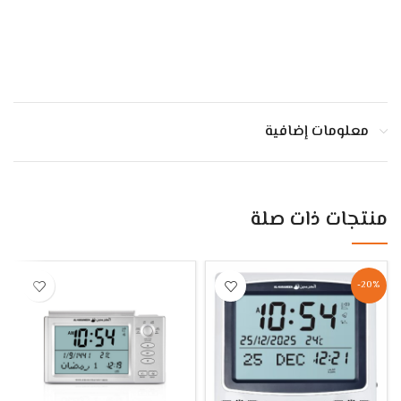
معلومات إضافية
منتجات ذات صلة
-20%