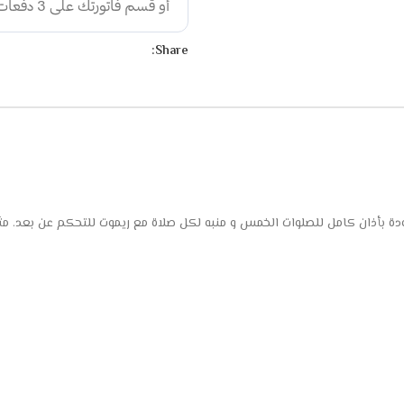
Share:
ة بأذان كامل للصلوات الخمس و منبه لكل صلاة مع ريموت للتحكم عن بعد. مثا