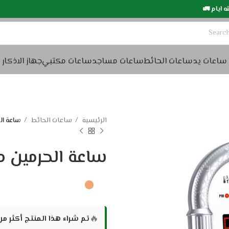
وم الي سته ايام 🚛
ساعات يد
ساعات الحائط
ساعات مساجد
ساعات مكتبي
جهاز الاذكار
الرئيسية
ساعات الحائط
ساعة الحر
ساعة الحرمين مكتب
🔥
تم شراء هذا المنتج أكثر م